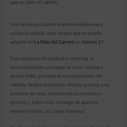
que se dañe el cabello.
Uno de los productos imprescindibles para
cuidar tu cabello este verano que se puede
adquirir en
La Pelu del Carreró
es
Salerm 21.
Este producto te ayudará a controlar el
encrespamiento, proteger el color, ilumina y
aporta brillo, previene el envejecimiento del
cabello, facilita el peinado, hidrata gracias a su
proteína de seda, desenrreda, es protector
térmico y sobre todo protege de agentes
externos (cloro, sol, sales marines)