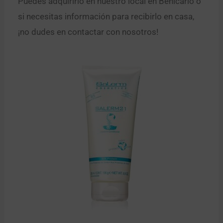
Puedes adquirirlo en nuestro local en Benicarló o
si necesitas información para recibirlo en casa,
¡no dudes en contactar con nosotros!