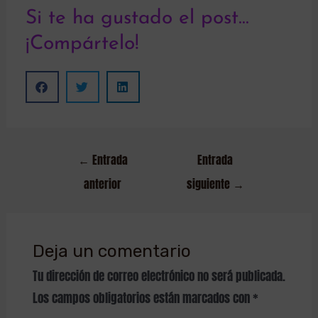
Si te ha gustado el post...
¡Compártelo!
←
Entrada
Entrada
anterior
siguiente
→
Deja un comentario
Tu dirección de correo electrónico no será publicada.
Los campos obligatorios están marcados con
*