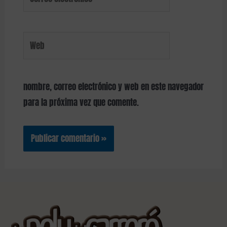
nombre, correo electrónico y web en este navegador
para la próxima vez que comente.