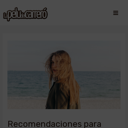
Recomendaciones para