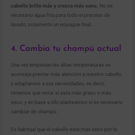
cabello brille más y crezca más sano.
No es
necesario agua fría para todo el proceso de
lavado, solamente un enjuague final.
4. Cambia tu champú actual
Una vez empiezan las altas temperaturas se
aconseja prestar más atención a nuestro cabello
y adaptarnos a sus necesidades, es decir,
tenemos que notar si está más graso o más
seco; y en base a ello plantearnos si es necesario
cambiar de champú.
Es habitual que el cabello esté más seco por lo