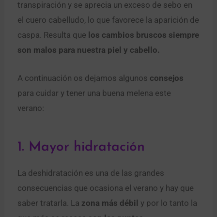
transpiración y se aprecia un exceso de sebo en
el cuero cabelludo, lo que favorece la aparición de
caspa. Resulta que
los cambios bruscos siempre
son malos para nuestra piel y cabello.
A continuación os dejamos algunos
consejos
para cuidar y tener una buena melena este
verano:
1. Mayor hidratación
La deshidratación es una de las grandes
consecuencias que ocasiona el verano y hay que
saber tratarla. La
zona más débil
y por lo tanto la