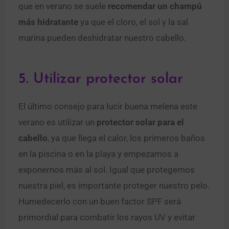
que en verano se suele
recomendar un champú
más hidratante
ya que el cloro, el sol y la sal
marina pueden deshidratar nuestro cabello.
5. Utilizar protector solar
El último consejo para lucir buena melena este
verano es utilizar un
protector solar para el
cabello
, ya que llega el calor, los primeros baños
en la piscina o en la playa y empezamos a
exponernos más al sol. Igual que protegemos
nuestra piel, es importante proteger nuestro pelo.
Humedecerlo con un buen factor SPF será
primordial para combatir los rayos UV y evitar