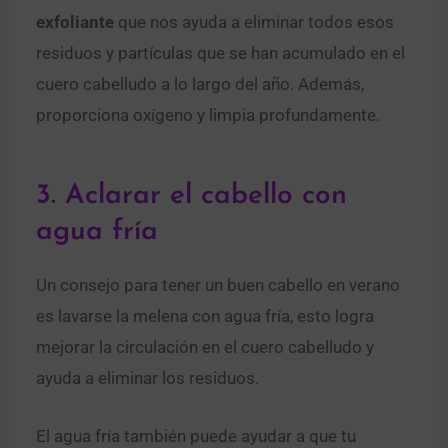
exfoliante
que nos ayuda a eliminar todos esos
residuos y partículas que se han acumulado en el
cuero cabelludo a lo largo del año. Además,
proporciona oxígeno y limpia profundamente.
3. Aclarar el cabello con
agua fría
Un consejo para tener un buen cabello en verano
es lavarse la melena con agua fría, esto logra
mejorar la circulación en el cuero cabelludo y
ayuda a eliminar los residuos.
El agua fría también puede ayudar a que tu