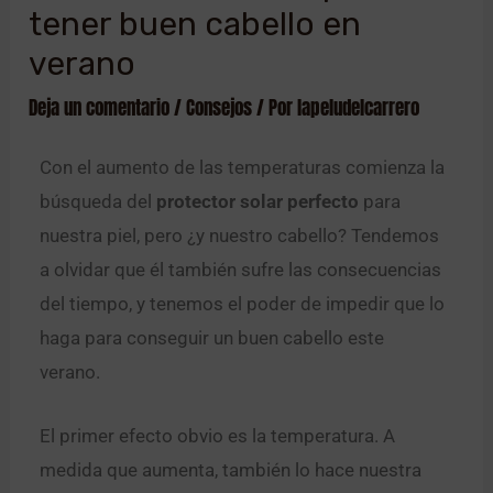
tener buen cabello en
verano
Deja un comentario
/
Consejos
/ Por
lapeludelcarrero
Con el aumento de las temperaturas comienza la
búsqueda del
protector solar perfecto
para
nuestra piel, pero ¿y nuestro cabello? Tendemos
a olvidar que él también sufre las consecuencias
del tiempo, y tenemos el poder de impedir que lo
haga para conseguir un buen cabello este
verano.
El primer efecto obvio es la temperatura. A
medida que aumenta, también lo hace nuestra