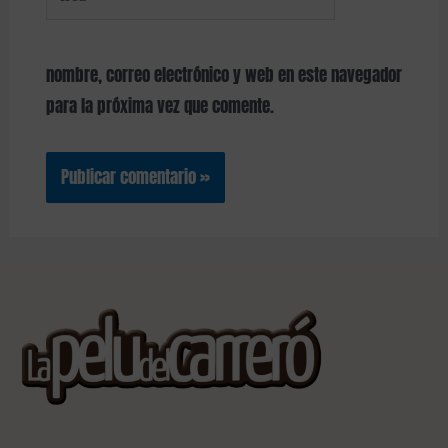
nombre, correo electrónico y web en este navegador
para la próxima vez que comente.