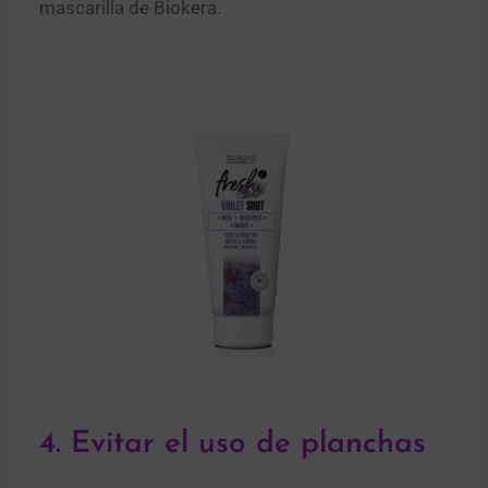
mascarilla de Biokera.
4. Evitar el uso de planchas