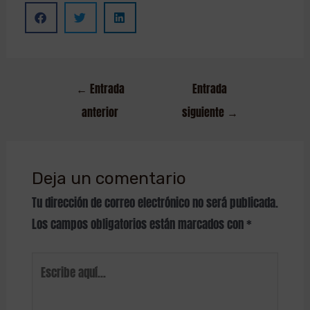
←
Entrada
Entrada
anterior
siguiente
→
Deja un comentario
Tu dirección de correo electrónico no será publicada.
Los campos obligatorios están marcados con
*