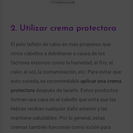
2. Utilizar crema protectora
El pelo teñido de rubio es más propenso que
otros cabellos a debilitarse a causa de los
factores externos como la humedad, el frío, el
calor, el sol, la contaminación, etc. Para evitar que
esto suceda, es recomendable
aplicar una crema
protectora
después de lavarlo. Estos productos
forman una capa en el cabello que evita que las
hebras reciban cualquier daño externo y las
mantiene saludables. Por lo general, estas
cremas también funcionan como loción para