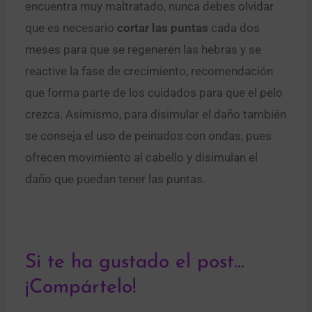
encuentra muy maltratado, nunca debes olvidar
que es necesario
cortar las puntas
cada dos
meses para que se regeneren las hebras y se
reactive la fase de crecimiento, recomendación
que forma parte de los cuidados para que el pelo
crezca. Asimismo, para disimular el daño también
se conseja el uso de peinados con ondas, pues
ofrecen movimiento al cabello y disimulan el
daño que puedan tener las puntas.
Si te ha gustado el post...
¡Compártelo!