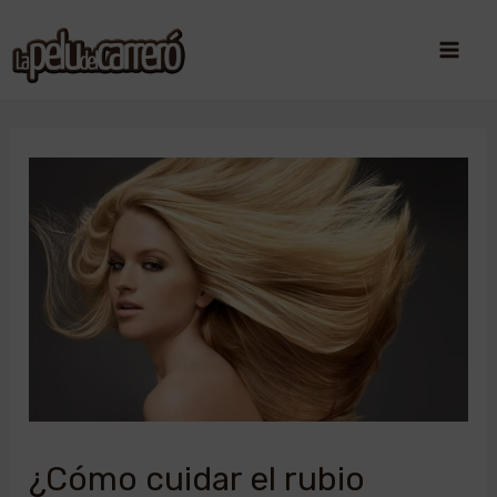
¿Cómo cuidar el rubio